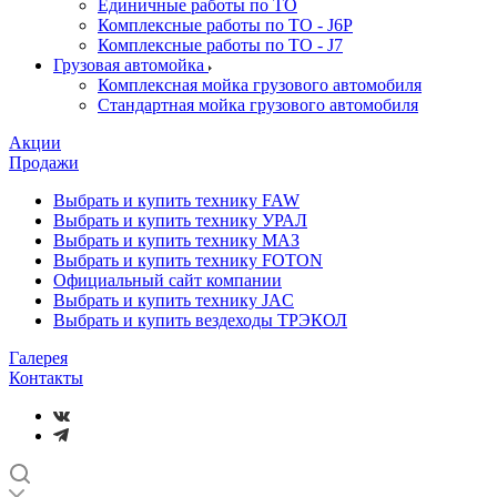
Единичные работы по ТО
Комплексные работы по ТО - J6P
Комплексные работы по ТО - J7
Грузовая автомойка
Комплексная мойка грузового автомобиля
Стандартная мойка грузового автомобиля
Акции
Продажи
Выбрать и купить технику FAW
Выбрать и купить технику УРАЛ
Выбрать и купить технику МАЗ
Выбрать и купить технику FOTON
Официальный сайт компании
Выбрать и купить технику JAC
Выбрать и купить вездеходы ТРЭКОЛ
Галерея
Контакты