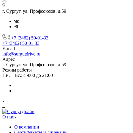
г. Сургут, ул. Профсоюзов, д.59
+7 (3462) 50-01-33
+7 (3462) 50-01-33
E-mail
info@surgutdrive.ru
Адрес
г. Сургут, ул. Профсоюзов, д.59
Режим работы
Пн. – Вс.: с 9:00 до 21:00
О нас
О компании
Сертификаты и лицензии