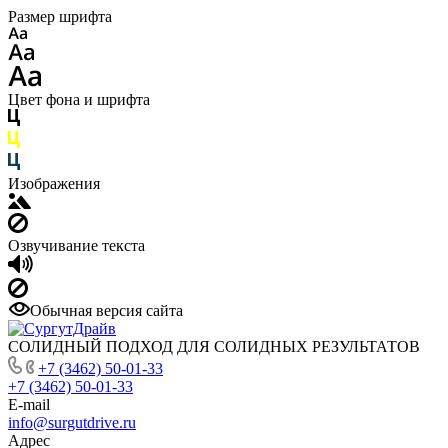
Размер шрифта
Цвет фона и шрифта
Изображения
Озвучивание текста
Обычная версия сайта
СОЛИДНЫЙ ПОДХОД ДЛЯ СОЛИДНЫХ РЕЗУЛЬТАТОВ
+7 (3462) 50-01-33
+7 (3462) 50-01-33
E-mail
info@surgutdrive.ru
Адрес