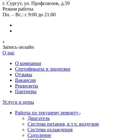
г. Сургут, ул. Профсоюзов, д.59
Режим работы
Пн. – Вс.: с 9:00 до 21:00
Запись онлайн
О нас
О компании
Сертификаты и лицензии
Отзывы
Вакансии
Реквизиты
Партнеры
Услуги и цены
Работы по текущему ремонту
Двигатель
Система питания, в т.ч. воздухом
Система охлаждения
Сцепление