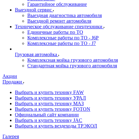
Гарантийное обслуживание
Выездной сервис
Выездная диагностика автомобиля
Выездной ремонт автомобиля
Техническое обслуживание спецтехники
Единичные работы по ТО
Комплексные работы по ТО - J6P
Комплексные работы по ТО - J7
Грузовая автомойка
Комплексная мойка грузового автомобиля
Стандартная мойка грузового автомобиля
Акции
Продажи
Выбрать и купить технику FAW
Выбрать и купить технику УРАЛ
Выбрать и купить технику МАЗ
Выбрать и купить технику FOTON
Официальный сайт компании
Выбрать и купить технику JAC
Выбрать и купить вездеходы ТРЭКОЛ
Галерея