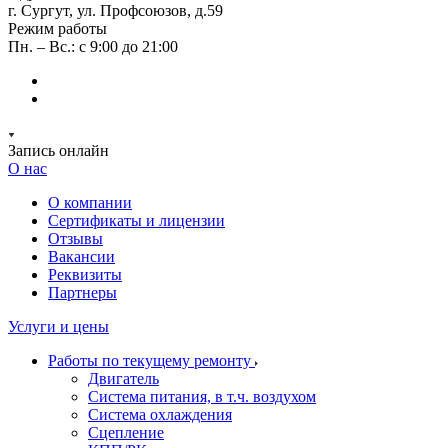
г. Сургут, ул. Профсоюзов, д.59
Режим работы
Пн. – Вс.: с 9:00 до 21:00
Запись онлайн
О нас
О компании
Сертификаты и лицензии
Отзывы
Вакансии
Реквизиты
Партнеры
Услуги и цены
Работы по текущему ремонту
Двигатель
Система питания, в т.ч. воздухом
Система охлаждения
Сцепление