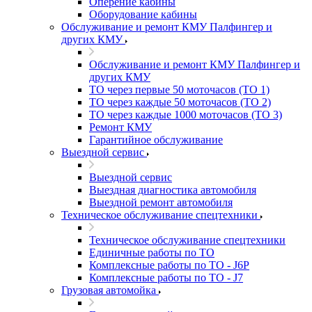
Оперение кабины
Оборудование кабины
Обслуживание и ремонт КМУ Палфингер и
других КМУ
Обслуживание и ремонт КМУ Палфингер и
других КМУ
ТО через первые 50 моточасов (ТО 1)
ТО через каждые 50 моточасов (ТО 2)
ТО через каждые 1000 моточасов (ТО 3)
Ремонт КМУ
Гарантийное обслуживание
Выездной сервис
Выездной сервис
Выездная диагностика автомобиля
Выездной ремонт автомобиля
Техническое обслуживание спецтехники
Техническое обслуживание спецтехники
Единичные работы по ТО
Комплексные работы по ТО - J6P
Комплексные работы по ТО - J7
Грузовая автомойка