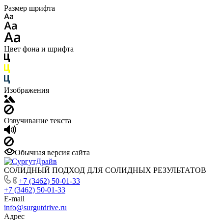
Размер шрифта
Цвет фона и шрифта
Изображения
Озвучивание текста
Обычная версия сайта
СОЛИДНЫЙ ПОДХОД ДЛЯ СОЛИДНЫХ РЕЗУЛЬТАТОВ
+7 (3462) 50-01-33
+7 (3462) 50-01-33
E-mail
info@surgutdrive.ru
Адрес