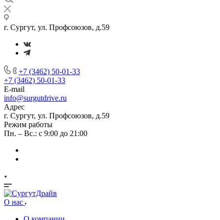
г. Сургут, ул. Профсоюзов, д.59
+7 (3462) 50-01-33
+7 (3462) 50-01-33
E-mail
info@surgutdrive.ru
Адрес
г. Сургут, ул. Профсоюзов, д.59
Режим работы
Пн. – Вс.: с 9:00 до 21:00
О нас
О компании