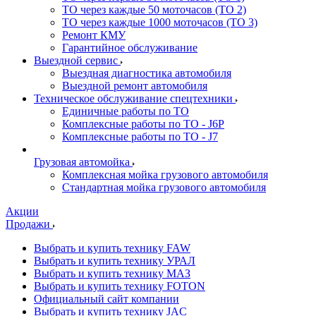
ТО через каждые 50 моточасов (ТО 2)
ТО через каждые 1000 моточасов (ТО 3)
Ремонт КМУ
Гарантийное обслуживание
Выездной сервис
Выездная диагностика автомобиля
Выездной ремонт автомобиля
Техническое обслуживание спецтехники
Единичные работы по ТО
Комплексные работы по ТО - J6P
Комплексные работы по ТО - J7
Грузовая автомойка
Комплексная мойка грузового автомобиля
Стандартная мойка грузового автомобиля
Акции
Продажи
Выбрать и купить технику FAW
Выбрать и купить технику УРАЛ
Выбрать и купить технику МАЗ
Выбрать и купить технику FOTON
Официальный сайт компании
Выбрать и купить технику JAC