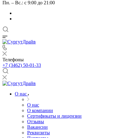
Пн. – Вс.: с 9:00 до 21:00
Телефоны
+7 (3462) 50-01-33
О нас
О нас
О компании
Сертификаты и лицензии
Отзывы
Вакансии
Реквизиты