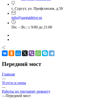
г. Сургут, ул. Профсоюзов, д.59
info@surgutdrive.ru
Пн. – Вс.: с 9:00 до 21:00
Передний мост
Главная
—
Услуги и цены
—
Работы по текущему ремонту
—
Передний мост