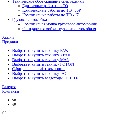
Техническое обслуживание спецтехники
Единичные работы по ТО
Комплексные работы по ТО - J6P
Комплексные работы по ТО - J7
Грузовая автомойка
Комплексная мойка грузового автомобиля
Стандартная мойка грузового автомобиля
Акции
Продажи
Выбрать и купить технику FAW
Выбрать и купить технику УРАЛ
Выбрать и купить технику МАЗ
Выбрать и купить технику FOTON
Официальный сайт компании
Выбрать и купить технику JAC
Выбрать и купить вездеходы ТРЭКОЛ
Галерея
Контакты