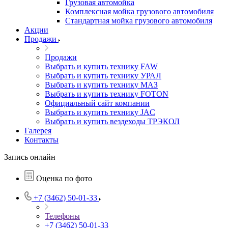
Грузовая автомойка
Комплексная мойка грузового автомобиля
Стандартная мойка грузового автомобиля
Акции
Продажи
Продажи
Выбрать и купить технику FAW
Выбрать и купить технику УРАЛ
Выбрать и купить технику МАЗ
Выбрать и купить технику FOTON
Официальный сайт компании
Выбрать и купить технику JAC
Выбрать и купить вездеходы ТРЭКОЛ
Галерея
Контакты
Запись онлайн
Оценка по фото
+7 (3462) 50-01-33
Телефоны
+7 (3462) 50-01-33