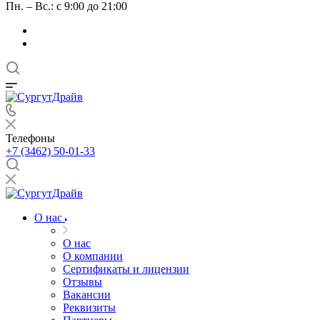
Пн. – Вс.: с 9:00 до 21:00
Телефоны
+7 (3462) 50-01-33
О нас
О нас
О компании
Сертификаты и лицензии
Отзывы
Вакансии
Реквизиты