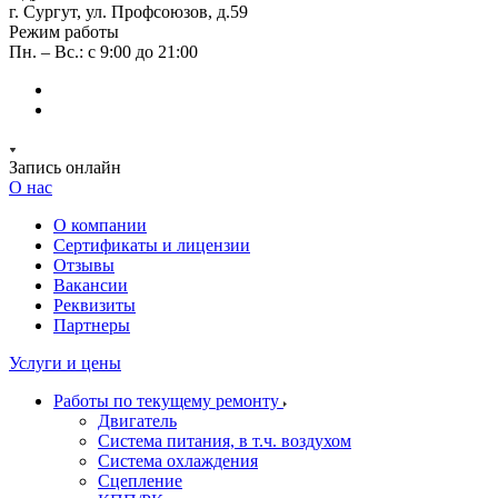
г. Сургут, ул. Профсоюзов, д.59
Режим работы
Пн. – Вс.: с 9:00 до 21:00
Запись онлайн
О нас
О компании
Сертификаты и лицензии
Отзывы
Вакансии
Реквизиты
Партнеры
Услуги и цены
Работы по текущему ремонту
Двигатель
Система питания, в т.ч. воздухом
Система охлаждения
Сцепление