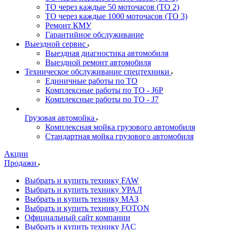
ТО через каждые 50 моточасов (ТО 2)
ТО через каждые 1000 моточасов (ТО 3)
Ремонт КМУ
Гарантийное обслуживание
Выездной сервис
Выездная диагностика автомобиля
Выездной ремонт автомобиля
Техническое обслуживание спецтехники
Единичные работы по ТО
Комплексные работы по ТО - J6P
Комплексные работы по ТО - J7
Грузовая автомойка
Комплексная мойка грузового автомобиля
Стандартная мойка грузового автомобиля
Акции
Продажи
Выбрать и купить технику FAW
Выбрать и купить технику УРАЛ
Выбрать и купить технику МАЗ
Выбрать и купить технику FOTON
Официальный сайт компании
Выбрать и купить технику JAC