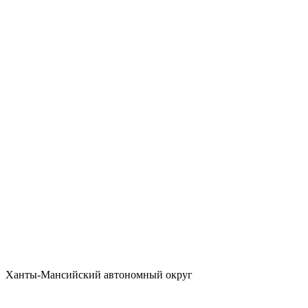
Ханты-Мансийский автономный округ