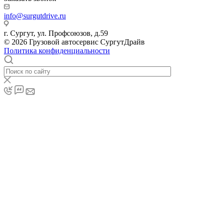
info@surgutdrive.ru
г. Сургут, ул. Профсоюзов, д.59
© 2026 Грузовой автосервис СургутДрайв
Политика конфиденциальности