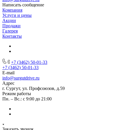
Написать сообщение
Компания
Услуги и цены
Акции
Продажи
Галерея
Контакты
+7 (3462) 50-01-33
+7 (3462) 50-01-33
E-mail
info@surgutdrive.ru
Адрес
г. Сургут, ул. Профсоюзов, д.59
Режим работы
Пн. – Вс.: с 9:00 до 21:00
Заказать звонок