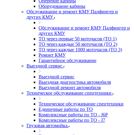
Оперение кабины
Оборудование кабины
Обслуживание и ремонт КМУ Палфингер и
других КМУ
Обслуживание и ремонт КМУ Палфингер и
других КМУ
ТО через первые 50 моточасов (ТО 1)
ТО через каждые 50 моточасов (ТО 2)
ТО через каждые 1000 моточасов (ТО 3)
Ремонт КМУ
Гарантийное обслуживание
Выездной сервис
Выездной сервис
Выездная диагностика автомобиля
Выездной ремонт автомобиля
Техническое обслуживание спецтехники
Техническое обслуживание спецтехники
Единичные работы по ТО
Комплексные работы по ТО - J6P
Комплексные работы по ТО - J7
Грузовая автомойка