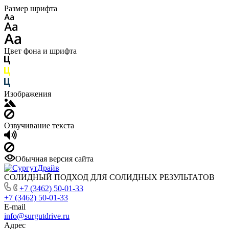
Размер шрифта
Цвет фона и шрифта
Изображения
Озвучивание текста
Обычная версия сайта
СОЛИДНЫЙ ПОДХОД ДЛЯ СОЛИДНЫХ РЕЗУЛЬТАТОВ
+7 (3462) 50-01-33
+7 (3462) 50-01-33
E-mail
info@surgutdrive.ru
Адрес