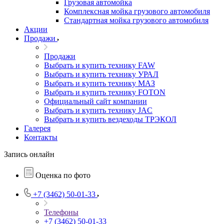
Грузовая автомойка
Комплексная мойка грузового автомобиля
Стандартная мойка грузового автомобиля
Акции
Продажи
Продажи
Выбрать и купить технику FAW
Выбрать и купить технику УРАЛ
Выбрать и купить технику МАЗ
Выбрать и купить технику FOTON
Официальный сайт компании
Выбрать и купить технику JAC
Выбрать и купить вездеходы ТРЭКОЛ
Галерея
Контакты
Запись онлайн
Оценка по фото
+7 (3462) 50-01-33
Телефоны
+7 (3462) 50-01-33