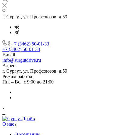
г. Сургут, ул. Профсоюзов, д.59
+7 (3462) 50-01-33
+7 (3462) 50-01-33
E-mail
info@surgutdrive.ru
Адрес
г. Сургут, ул. Профсоюзов, д.59
Режим работы
Пн. – Вс.: с 9:00 до 21:00
О нас
О компании