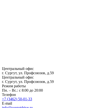
Центральный офис
г. Сургут, ул. Профсоюзов, д.59
Центральный офис
г. Сургут, ул. Профсоюзов, д.59
Режим работы
Пн. – Вс.: с 8:00 до 20:00
Телефон
+7 (3462) 50-01-33
E-mail
info@surgutdrive.ru