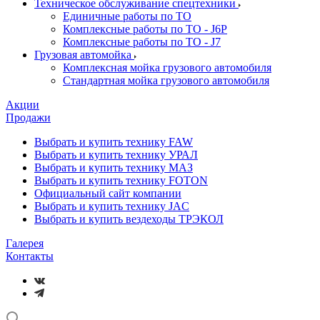
Техническое обслуживание спецтехники
Единичные работы по ТО
Комплексные работы по ТО - J6P
Комплексные работы по ТО - J7
Грузовая автомойка
Комплексная мойка грузового автомобиля
Стандартная мойка грузового автомобиля
Акции
Продажи
Выбрать и купить технику FAW
Выбрать и купить технику УРАЛ
Выбрать и купить технику МАЗ
Выбрать и купить технику FOTON
Официальный сайт компании
Выбрать и купить технику JAC
Выбрать и купить вездеходы ТРЭКОЛ
Галерея
Контакты