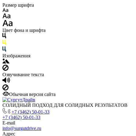
Размер шрифта
Цвет фона и шрифта
Изображения
Озвучивание текста
Обычная версия сайта
СОЛИДНЫЙ ПОДХОД ДЛЯ СОЛИДНЫХ РЕЗУЛЬТАТОВ
+7 (3462) 50-01-33
+7 (3462) 50-01-33
E-mail
info@surgutdrive.ru
Адрес