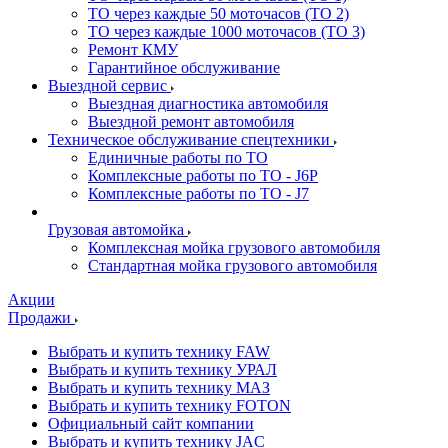
ТО через каждые 50 моточасов (ТО 2)
ТО через каждые 1000 моточасов (ТО 3)
Ремонт КМУ
Гарантийное обслуживание
Выездной сервис
Выездная диагностика автомобиля
Выездной ремонт автомобиля
Техническое обслуживание спецтехники
Единичные работы по ТО
Комплексные работы по ТО - J6P
Комплексные работы по ТО - J7
Грузовая автомойка
Комплексная мойка грузового автомобиля
Стандартная мойка грузового автомобиля
Акции
Продажи
Выбрать и купить технику FAW
Выбрать и купить технику УРАЛ
Выбрать и купить технику МАЗ
Выбрать и купить технику FOTON
Официальный сайт компании
Выбрать и купить технику JAC