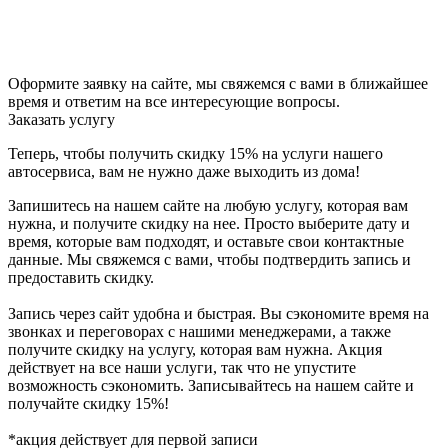
Оформите заявку на сайте, мы свяжемся с вами в ближайшее
время и ответим на все интересующие вопросы.
Заказать услугу
Теперь, чтобы получить скидку 15% на услуги нашего
автосервиса, вам не нужно даже выходить из дома!
Запишитесь на нашем сайте на любую услугу, которая вам
нужна, и получите скидку на нее. Просто выберите дату и
время, которые вам подходят, и оставьте свои контактные
данные. Мы свяжемся с вами, чтобы подтвердить запись и
предоставить скидку.
Запись через сайт удобна и быстрая. Вы сэкономите время на
звонках и переговорах с нашими менеджерами, а также
получите скидку на услугу, которая вам нужна. Акция
действует на все наши услуги, так что не упустите
возможность сэкономить. Записывайтесь на нашем сайте и
получайте скидку 15%!
*акция действует для первой записи