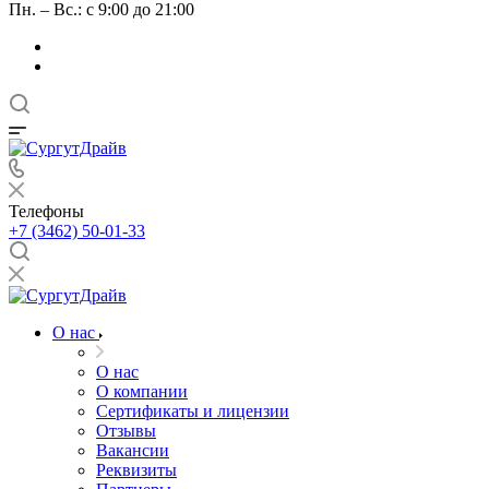
Пн. – Вс.: с 9:00 до 21:00
Телефоны
+7 (3462) 50-01-33
О нас
О нас
О компании
Сертификаты и лицензии
Отзывы
Вакансии
Реквизиты