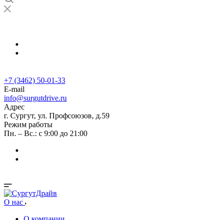
г. Сургут, ул. Профсоюзов, д.59
+7 (3462) 50-01-33
+7 (3462) 50-01-33
E-mail
info@surgutdrive.ru
Адрес
г. Сургут, ул. Профсоюзов, д.59
Режим работы
Пн. – Вс.: с 9:00 до 21:00
О нас
О компании