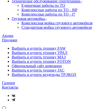
Техническое обслуживание спецтехники
Единичные работы по ТО
Комплексные работы по ТО - J6P
Комплексные работы по ТО - J7
Грузовая автомойка
Комплексная мойка грузового автомобиля
Стандартная мойка грузового автомобиля
Акции
Продажи
Выбрать и купить технику FAW
Выбрать и купить технику УРАЛ
Выбрать и купить технику МАЗ
Выбрать и купить технику FOTON
Официальный сайт компании
Выбрать и купить технику JAC
Выбрать и купить вездеходы ТРЭКОЛ
Галерея
Контакты