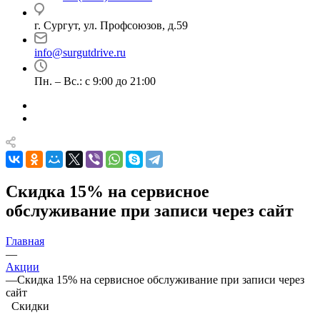
г. Сургут, ул. Профсоюзов, д.59
info@surgutdrive.ru
Пн. – Вс.: с 9:00 до 21:00
Скидка 15% на сервисное
обслуживание при записи через сайт
Главная
—
Акции
—
Скидка 15% на сервисное обслуживание при записи через
сайт
Скидки