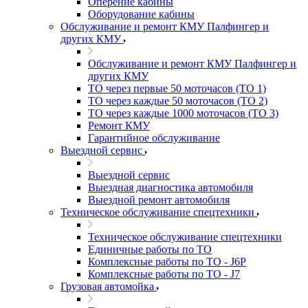
Оперение кабины
Оборудование кабины
Обслуживание и ремонт КМУ Палфингер и
других КМУ
Обслуживание и ремонт КМУ Палфингер и
других КМУ
ТО через первые 50 моточасов (ТО 1)
ТО через каждые 50 моточасов (ТО 2)
ТО через каждые 1000 моточасов (ТО 3)
Ремонт КМУ
Гарантийное обслуживание
Выездной сервис
Выездной сервис
Выездная диагностика автомобиля
Выездной ремонт автомобиля
Техническое обслуживание спецтехники
Техническое обслуживание спецтехники
Единичные работы по ТО
Комплексные работы по ТО - J6P
Комплексные работы по ТО - J7
Грузовая автомойка