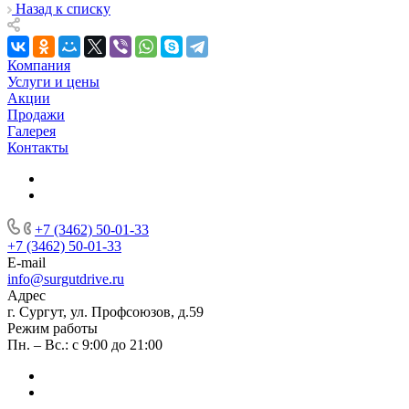
Назад к списку
Компания
Услуги и цены
Акции
Продажи
Галерея
Контакты
+7 (3462) 50-01-33
+7 (3462) 50-01-33
E-mail
info@surgutdrive.ru
Адрес
г. Сургут, ул. Профсоюзов, д.59
Режим работы
Пн. – Вс.: с 9:00 до 21:00