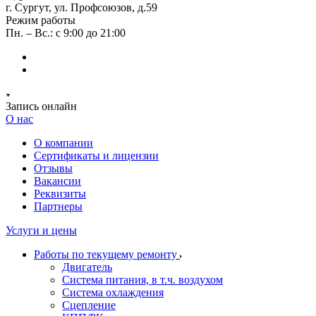
г. Сургут, ул. Профсоюзов, д.59
Режим работы
Пн. – Вс.: с 9:00 до 21:00
Запись онлайн
О нас
О компании
Сертификаты и лицензии
Отзывы
Вакансии
Реквизиты
Партнеры
Услуги и цены
Работы по текущему ремонту
Двигатель
Система питания, в т.ч. воздухом
Система охлаждения
Сцепление