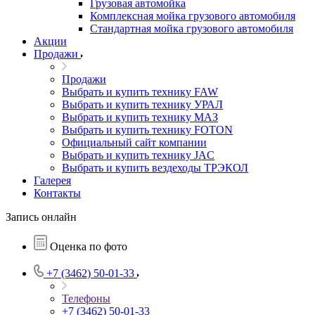
Грузовая автомойка
Комплексная мойка грузового автомобиля
Стандартная мойка грузового автомобиля
Акции
Продажи
Продажи
Выбрать и купить технику FAW
Выбрать и купить технику УРАЛ
Выбрать и купить технику МАЗ
Выбрать и купить технику FOTON
Официальный сайт компании
Выбрать и купить технику JAC
Выбрать и купить вездеходы ТРЭКОЛ
Галерея
Контакты
Запись онлайн
Оценка по фото
+7 (3462) 50-01-33
Телефоны
+7 (3462) 50-01-33