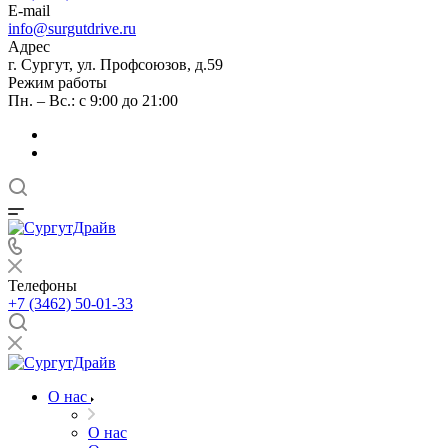
E-mail
info@surgutdrive.ru
Адрес
г. Сургут, ул. Профсоюзов, д.59
Режим работы
Пн. – Вс.: с 9:00 до 21:00
Телефоны
+7 (3462) 50-01-33
О нас
О нас