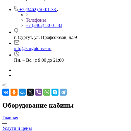
+7 (3462) 50-01-33
Телефоны
+7 (3462) 50-01-33
г. Сургут, ул. Профсоюзов, д.59
info@surgutdrive.ru
Пн. – Вс.: с 9:00 до 21:00
Оборудование кабины
Главная
—
Услуги и цены