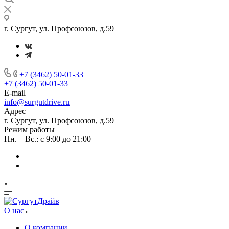
г. Сургут, ул. Профсоюзов, д.59
+7 (3462) 50-01-33
+7 (3462) 50-01-33
E-mail
info@surgutdrive.ru
Адрес
г. Сургут, ул. Профсоюзов, д.59
Режим работы
Пн. – Вс.: с 9:00 до 21:00
О нас
О компании