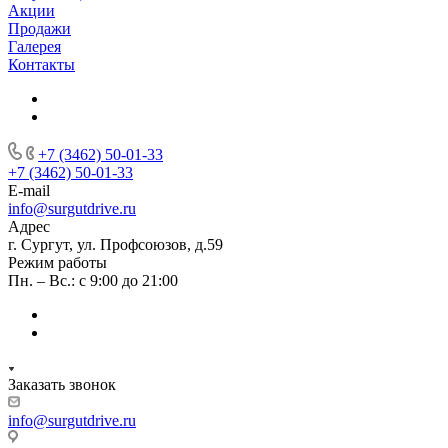
Акции
Продажи
Галерея
Контакты
+7 (3462) 50-01-33
+7 (3462) 50-01-33
E-mail
info@surgutdrive.ru
Адрес
г. Сургут, ул. Профсоюзов, д.59
Режим работы
Пн. – Вс.: с 9:00 до 21:00
Заказать звонок
info@surgutdrive.ru