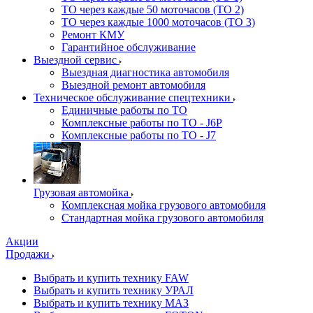
ТО через каждые 50 моточасов (ТО 2)
ТО через каждые 1000 моточасов (ТО 3)
Ремонт КМУ
Гарантийное обслуживание
Выездной сервис
Выездная диагностика автомобиля
Выездной ремонт автомобиля
Техническое обслуживание спецтехники
Единичные работы по ТО
Комплексные работы по ТО - J6P
Комплексные работы по ТО - J7
Грузовая автомойка
Комплексная мойка грузового автомобиля
Стандартная мойка грузового автомобиля
Акции
Продажи
Выбрать и купить технику FAW
Выбрать и купить технику УРАЛ
Выбрать и купить технику МАЗ