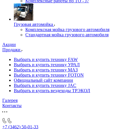
Комплексные работы по ТО - J7
Грузовая автомойка
Комплексная мойка грузового автомобиля
Стандартная мойка грузового автомобиля
Акции
Продажи
Выбрать и купить технику FAW
Выбрать и купить технику УРАЛ
Выбрать и купить технику МАЗ
Выбрать и купить технику FOTON
Официальный сайт компании
Выбрать и купить технику JAC
Выбрать и купить вездеходы ТРЭКОЛ
Галерея
Контакты
+7 (3462) 50-01-33