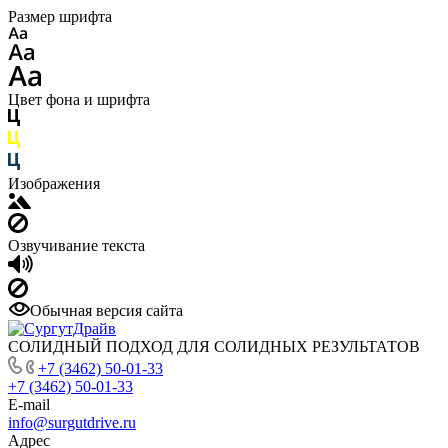
Размер шрифта
Цвет фона и шрифта
Изображения
Озвучивание текста
Обычная версия сайта
СОЛИДНЫЙ ПОДХОД ДЛЯ СОЛИДНЫХ РЕЗУЛЬТАТОВ
+7 (3462) 50-01-33
+7 (3462) 50-01-33
E-mail
info@surgutdrive.ru
Адрес